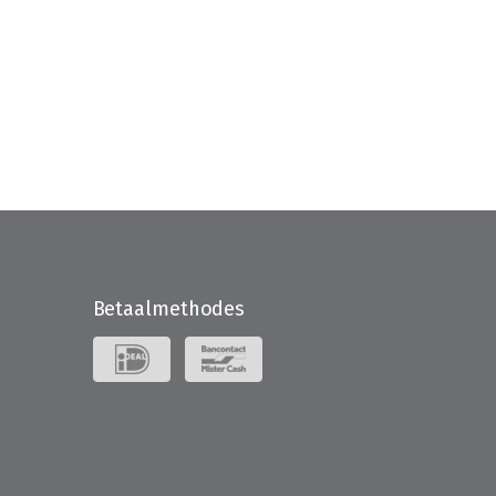
Betaalmethodes