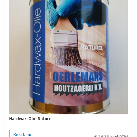
Hardwax-Olie Naturel
Bekijk nu