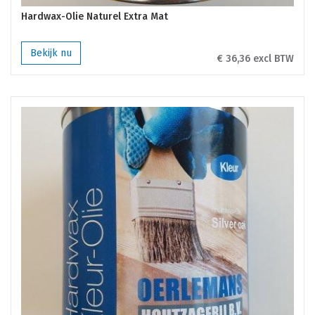
Hardwax-Olie Naturel Extra Mat
Bekijk nu
€ 36,36
excl BTW