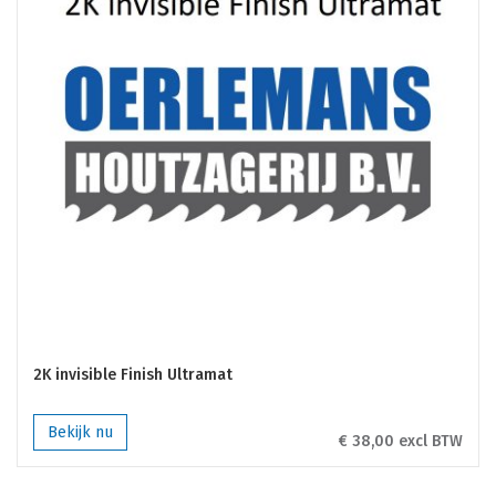
2K invisible Finish Ultramat
Bekijk nu
€ 38,00
excl BTW