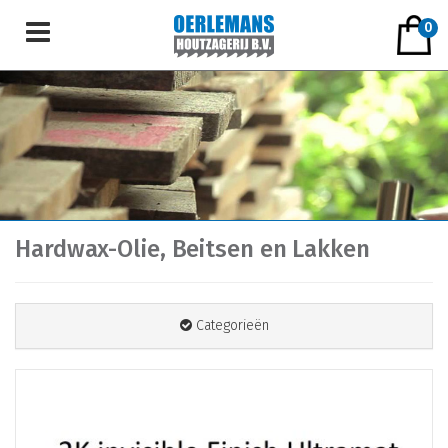
0
Hardwax-Olie, Beitsen en Lakken
Toggle
Categorieën
Categorieën