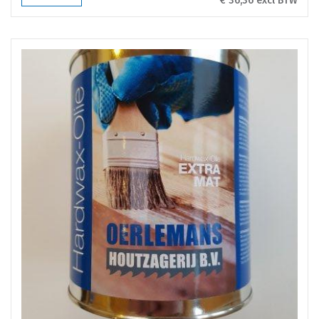
€ 36,36
excl BTW