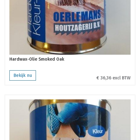
Hardwax-Olie Smoked Oak
Bekijk nu
€ 36,36
excl BTW