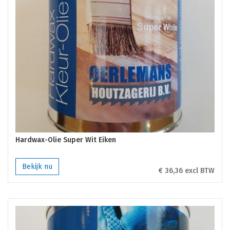
Hardwax-Olie Super Wit Eiken
Bekijk nu
€ 36,36
excl BTW