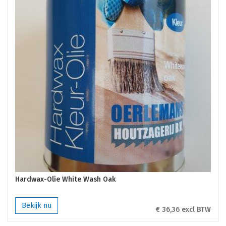
Hardwax-Olie White Wash Oak
Bekijk nu
€ 36,36
excl BTW